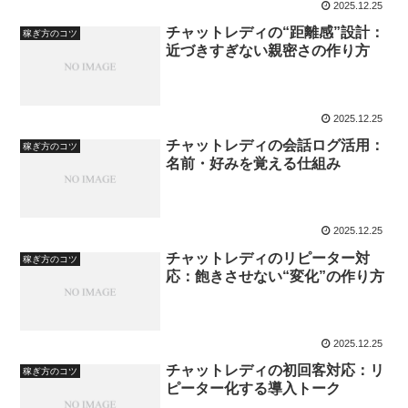
2025.12.25
チャットレディの“距離感”設計：
稼ぎ方のコツ
近づきすぎない親密さの作り方
2025.12.25
チャットレディの会話ログ活用：
稼ぎ方のコツ
名前・好みを覚える仕組み
2025.12.25
チャットレディのリピーター対
稼ぎ方のコツ
応：飽きさせない“変化”の作り方
2025.12.25
チャットレディの初回客対応：リ
稼ぎ方のコツ
ピーター化する導入トーク