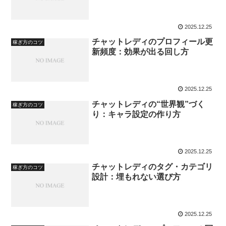
2025.12.25
チャットレディのプロフィール更
稼ぎ方のコツ
新頻度：効果が出る回し方
2025.12.25
チャットレディの“世界観”づく
稼ぎ方のコツ
り：キャラ設定の作り方
2025.12.25
チャットレディのタグ・カテゴリ
稼ぎ方のコツ
設計：埋もれない選び方
2025.12.25