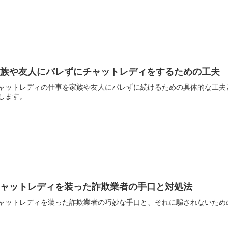
家族や友人にバレずにチャットレディをするための工夫
ャットレディの仕事を家族や友人にバレずに続けるための具体的な工夫
します。
チャットレディを装った詐欺業者の手口と対処法
ャットレディを装った詐欺業者の巧妙な手口と、それに騙されないため