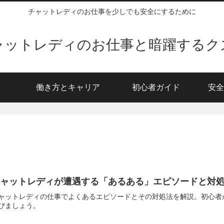
チャットレディのお仕事を少しでも安全にするために
ャットレディのお仕事と暗躍するク
働き方とキャリア
初心者ガイド
安全
チャットレディが遭遇する「あるある」エピソードと対
ャットレディの仕事でよくあるエピソードとその対処法を解説。初心者
びましょう。