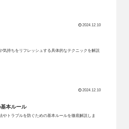
2024.12.10
や気持ちをリフレッシュする具体的なテクニックを解説
2024.12.10
の基本ルール
法やトラブルを防ぐための基本ルールを徹底解説しま