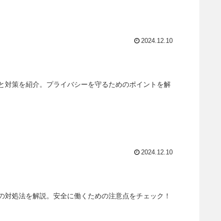
2024.12.10
と対策を紹介。プライバシーを守るためのポイントを解
2024.12.10
の対処法を解説。安全に働くための注意点をチェック！