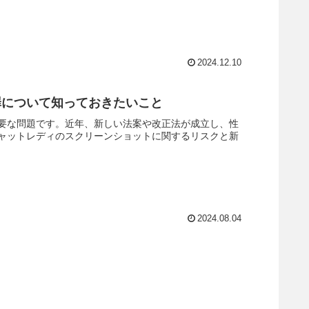
2024.12.10
罪について知っておきたいこと
要な問題です。近年、新しい法案や改正法が成立し、性
ャットレディのスクリーンショットに関するリスクと新
2024.08.04