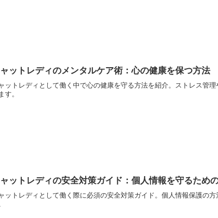
チャットレディのメンタルケア術：心の健康を保つ方法
ャットレディとして働く中で心の健康を守る方法を紹介。ストレス管理
ます。
チャットレディの安全対策ガイド：個人情報を守るため
ャットレディとして働く際に必須の安全対策ガイド。個人情報保護の方
。