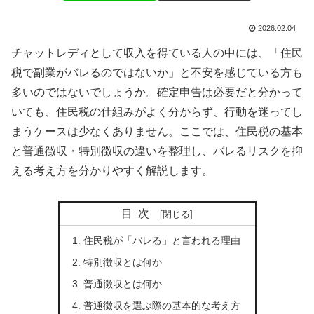
2026.02.04
チャットレディとして収入を得ている人の中には、「住民
税で副業がバレるのではないか」と不安を感じている方も
多いのではないでしょうか。確定申告は必要だと分かって
いても、住民税の仕組みがよく分からず、行動を迷ってし
まうケースは少なくありません。ここでは、住民税の基本
と普通徴収・特別徴収の違いを整理し、バレるリスクを抑
える考え方を分かりやすく解説します。
目次
住民税が「バレる」と言われる理由
特別徴収とは何か
普通徴収とは何か
普通徴収を選ぶ際の基本的な考え方