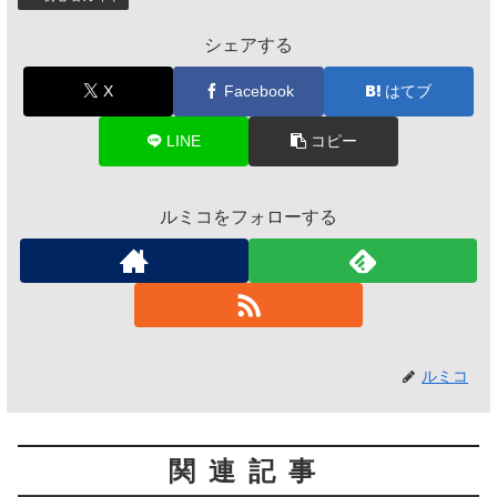
シェアする
X
Facebook
はてブ
LINE
コピー
ルミコをフォローする
ルミコ
関連記事