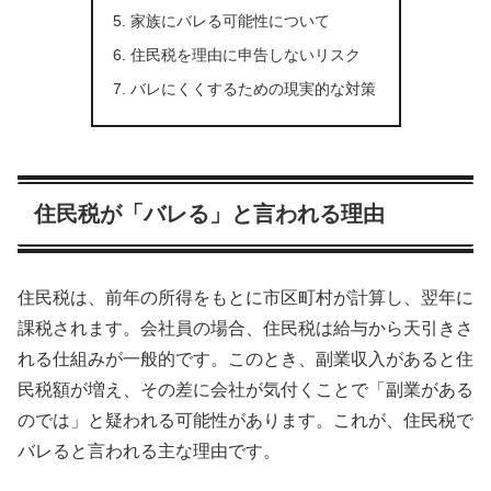
家族にバレる可能性について
住民税を理由に申告しないリスク
バレにくくするための現実的な対策
住民税が「バレる」と言われる理由
住民税は、前年の所得をもとに市区町村が計算し、翌年に
課税されます。会社員の場合、住民税は給与から天引きさ
れる仕組みが一般的です。このとき、副業収入があると住
民税額が増え、その差に会社が気付くことで「副業がある
のでは」と疑われる可能性があります。これが、住民税で
バレると言われる主な理由です。