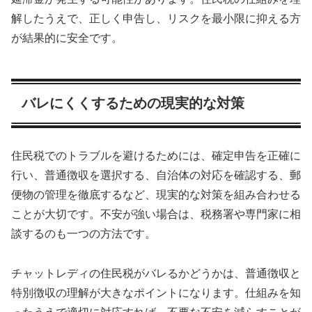
解したうえで、正しく申告し、リスクを最小限に抑える方
が結果的に安全です。
バレにくくするための現実的な対策
住民税でのトラブルを避けるためには、確定申告を正確に
行い、普通徴収を選択する、自治体の対応を確認する、郵
便物の管理を徹底するなど、現実的な対策を組み合わせる
ことが大切です。不安が強い場合は、税務署や専門家に相
談するのも一つの方法です。
チャットレディの住民税がバレるかどうかは、普通徴収と
特別徴収の理解が大きなポイントになります。仕組みを知