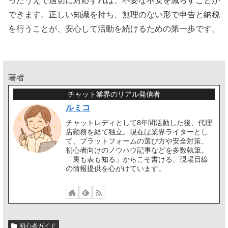
ったうえで適切に対応すれば、不要な不安を減らすことが
できます。正しい知識を持ち、無理のない形で申告と納税
を行うことが、安心して活動を続けるための第一歩です。
著者
チャット業界のリアル発信者
ルミコ
チャットレディとして8年間活動した後、代理
店勤務を経て独立。現在は業界ライターとし
て、プラットフォームの選び方や安全対策、
初心者向けのノウハウ記事などを多数執筆。
「裏も表も知る」からこそ書ける、現場目線
の情報提供を心がけています。
初心者ガイド