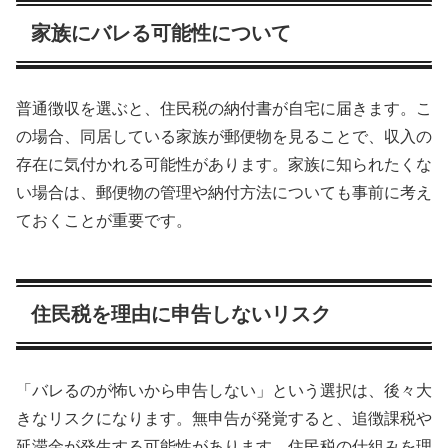
家族にバレる可能性について
普通徴収を選ぶと、住民税の納付書が自宅に届きます。こ
の場合、同居している家族が郵便物を見ることで、収入の
存在に気付かれる可能性があります。家族に知られたくな
い場合は、郵便物の管理や納付方法についても事前に考え
ておくことが重要です。
住民税を理由に申告しないリスク
「バレるのが怖いから申告しない」という選択は、後々大
きなリスクになります。無申告が発覚すると、追徴課税や
延滞金が発生する可能性があります。住民税の仕組みを理