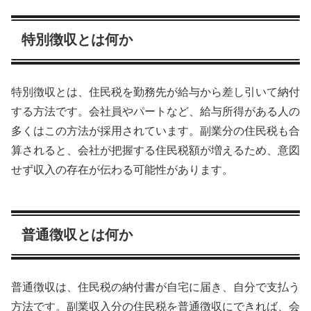
特別徴収とは何か
特別徴収とは、住民税を勤務先が給与から差し引いて納付
する方法です。会社員やパートなど、給与所得がある人の
多くはこの方法が採用されています。副業分の住民税も合
算されると、会社が把握する住民税額が増えるため、意図
せず収入の存在が伝わる可能性があります。
普通徴収とは何か
普通徴収は、住民税の納付書が自宅に届き、自分で支払う
方法です。副業収入分の住民税を普通徴収にできれば、会