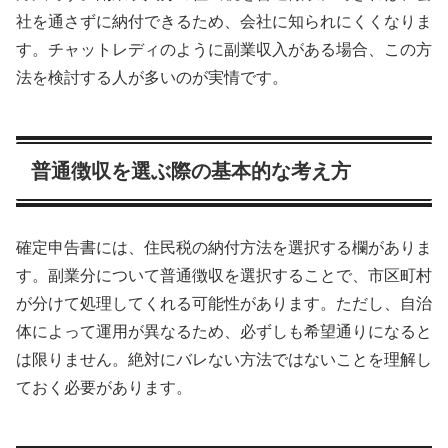
社を通さずに納付できるため、会社に知られにくくなりま
す。チャットレディのように副業収入がある場合、この方
法を検討する人が多いのが実情です。
普通徴収を選ぶ際の基本的な考え方
確定申告書には、住民税の納付方法を選択する欄がありま
す。副業分について普通徴収を選択することで、市区町村
が分けて処理してくれる可能性があります。ただし、自治
体によって運用が異なるため、必ずしも希望通りになると
は限りません。絶対にバレない方法ではないことを理解し
ておく必要があります。