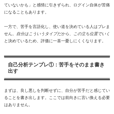
ていないかも」と感情に引きずられ、ログイン自体が苦痛
になることもあります。
一方で、苦手を言語化し、使い道を決めている人はブレま
せん。
自分はこういうタイプだから、この立ち位置でいく
と決めているため、評価に一喜一憂しにくくなります。
自己分析テンプレ①：苦手をそのまま書き
出す
まずは、良し悪しを判断せずに、自分が苦手だと感じてい
ることを書き出します。ここでは前向きに言い換える必要
はありません。