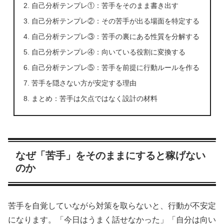
自己分析テンプレ①：苦手をそのまま書き出す
自己分析テンプレ②：その苦手が出る場面を特定する
自己分析テンプレ③：苦手の裏にある性質を分解する
自己分析テンプレ④：向いている役割に変換する
自己分析テンプレ⑤：苦手を前提に行動ルールを作る
苦手を隠さない方が安定する理由
まとめ：苦手は欠点ではなく設計の材料
なぜ「苦手」をそのままにすると稼げない
のか
苦手を自覚していながら対策を取らないと、行動が不安定
になります。「今日はうまく話せなかった」「自分は向い