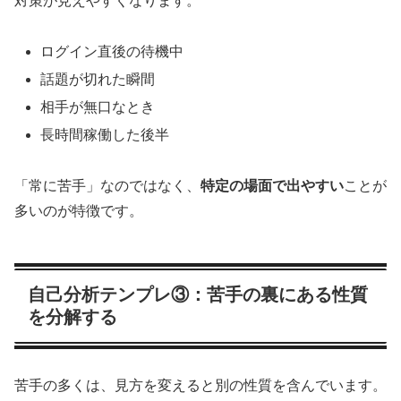
対策が見えやすくなります。
ログイン直後の待機中
話題が切れた瞬間
相手が無口なとき
長時間稼働した後半
「常に苦手」なのではなく、
特定の場面で出やすい
ことが
多いのが特徴です。
自己分析テンプレ③：苦手の裏にある性質
を分解する
苦手の多くは、見方を変えると別の性質を含んでいます。