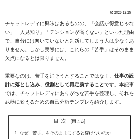
2025.12.25
チャットレディに興味はあるものの、「会話が得意じゃな
い」「人見知り」「テンションが高くない」といった理由
で、自分には向いていないと判断してしまう人は少なくあ
りません。しかし実際には、これらの「苦手」はそのまま
欠点になるとは限りません。
重要なのは、苦手を消そうとすることではなく、
仕事の設
計に落とし込み、役割として再定義すること
です。本記事
では、チャットレディにありがちな苦手を整理し、それを
武器に変えるための自己分析テンプレを紹介します。
目次
なぜ「苦手」をそのままにすると稼げないのか