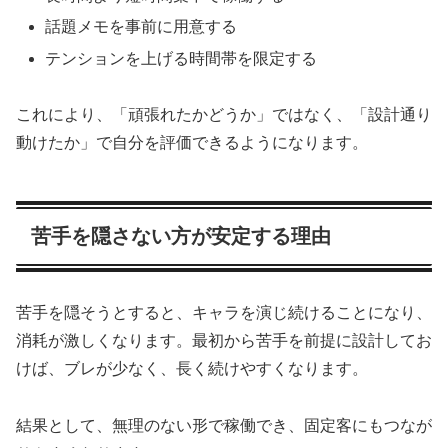
話題メモを事前に用意する
テンションを上げる時間帯を限定する
これにより、「頑張れたかどうか」ではなく、「設計通り
動けたか」で自分を評価できるようになります。
苦手を隠さない方が安定する理由
苦手を隠そうとすると、キャラを演じ続けることになり、
消耗が激しくなります。最初から苦手を前提に設計してお
けば、ブレが少なく、長く続けやすくなります。
結果として、無理のない形で稼働でき、固定客にもつなが