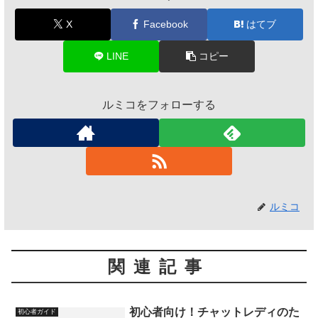
X
Facebook
はてブ
LINE
コピー
ルミコをフォローする
ルミコ
関連記事
初心者向け！チャットレディのた
初心者ガイド