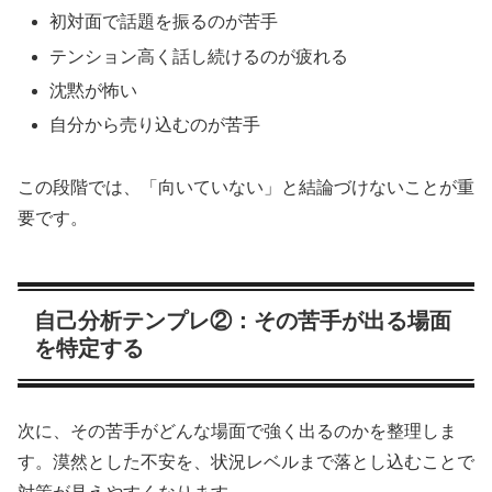
初対面で話題を振るのが苦手
テンション高く話し続けるのが疲れる
沈黙が怖い
自分から売り込むのが苦手
この段階では、「向いていない」と結論づけないことが重
要です。
自己分析テンプレ②：その苦手が出る場面
を特定する
次に、その苦手がどんな場面で強く出るのかを整理しま
す。漠然とした不安を、状況レベルまで落とし込むことで