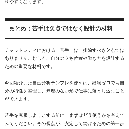
りやすくなります。
まとめ：苦手は欠点ではなく設計の材料
チャットレディにおける「苦手」は、排除すべき欠点では
ありません。むしろ、自分の立ち位置や働き方を設計する
ための重要な材料です。
今回紹介した自己分析テンプレを使えば、経験ゼロでも自
分の特性を整理し、無理のない形で仕事に落とし込むこと
ができます。
苦手を克服しようとする前に、まずは
どう使うか
を考えて
みてください。その視点が、安定して続けるための第一歩