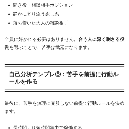
聞き役・相談相手ポジション
静かに寄り添う癒し系
落ち着いた大人の雑談相手
全員に好かれる必要はありません。
合う人に深く刺さる役
割
を選ぶことで、苦手は武器になります。
自己分析テンプレ⑤：苦手を前提に行動ル
ールを作る
最後に、苦手を無理に克服しない前提で行動ルールを決め
ます。
長時間より短時間集中で稼働する