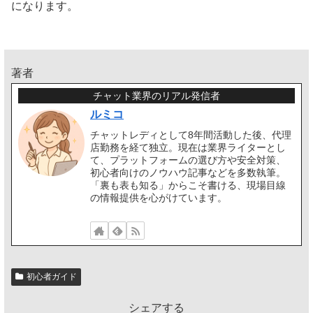
になります。
著者
チャット業界のリアル発信者
ルミコ
チャットレディとして8年間活動した後、代理
店勤務を経て独立。現在は業界ライターとし
て、プラットフォームの選び方や安全対策、
初心者向けのノウハウ記事などを多数執筆。
「裏も表も知る」からこそ書ける、現場目線
の情報提供を心がけています。
初心者ガイド
シェアする