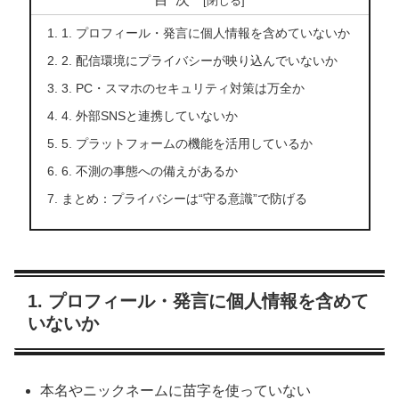
1. プロフィール・発言に個人情報を含めていないか
2. 配信環境にプライバシーが映り込んでいないか
3. PC・スマホのセキュリティ対策は万全か
4. 外部SNSと連携していないか
5. プラットフォームの機能を活用しているか
6. 不測の事態への備えがあるか
まとめ：プライバシーは“守る意識”で防げる
1. プロフィール・発言に個人情報を含めて
いないか
本名やニックネームに苗字を使っていない