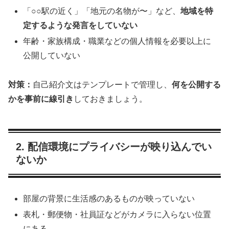
「○○駅の近く」「地元の名物が〜」など、
地域を特
定するような発言をしていない
年齢・家族構成・職業などの個人情報を必要以上に
公開していない
対策：
自己紹介文はテンプレートで管理し、
何を公開する
かを事前に線引き
しておきましょう。
2. 配信環境にプライバシーが映り込んでい
ないか
部屋の背景に生活感のあるものが映っていない
表札・郵便物・社員証などがカメラに入らない位置
にある