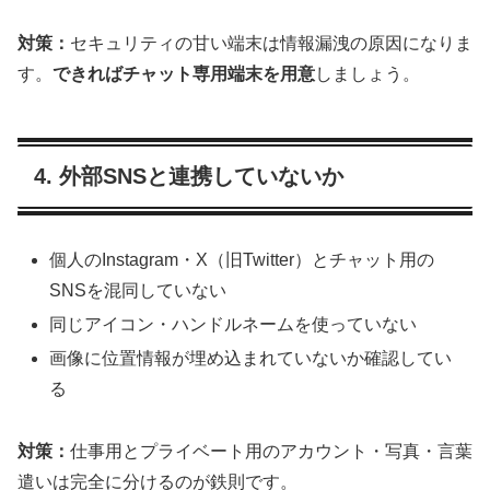
対策：
セキュリティの甘い端末は情報漏洩の原因になりま
す。
できればチャット専用端末を用意
しましょう。
4. 外部SNSと連携していないか
個人のInstagram・X（旧Twitter）とチャット用の
SNSを混同していない
同じアイコン・ハンドルネームを使っていない
画像に位置情報が埋め込まれていないか確認してい
る
対策：
仕事用とプライベート用のアカウント・写真・言葉
遣いは完全に分けるのが鉄則です。