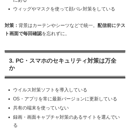
ウィッグやマスクを使って顔バレ対策をしている
対策：
背景はカーテンやシーツなどで統一。
配信前にテス
ト画面で毎回確認
を忘れずに。
3. PC・スマホのセキュリティ対策は万全
か
ウイルス対策ソフトを導入している
OS・アプリを常に最新バージョンに更新している
共有の端末を使っていない
録画・画面キャプチャ対策のあるサイトを選んでい
る