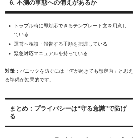
6. 不測の事態への備えがあるか
トラブル時に即対応できるテンプレート文を用意し
ている
運営へ相談・報告する手順を把握している
緊急対応マニュアルを持っている
対策：
パニックを防ぐには「何が起きても想定内」と思え
る準備が効果的です。
まとめ：プライバシーは“守る意識”で防げ
る