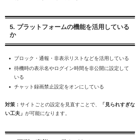
5. プラットフォームの機能を活用している
か
ブロック・通報・非表示リストなどを活用している
待機時の表示名やログイン時間を非公開に設定して
いる
チャット録画禁止設定をオンにしている
対策：
サイトごとの設定を見直すことで、
「見られすぎな
い工夫」
が可能になります。