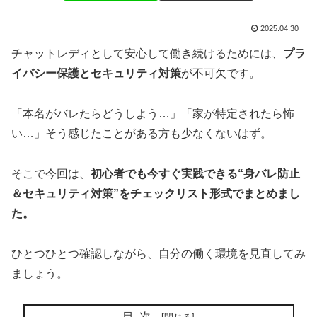
2025.04.30
チャットレディとして安心して働き続けるためには、
プラ
イバシー保護とセキュリティ対策
が不可欠です。
「本名がバレたらどうしよう…」「家が特定されたら怖
い…」そう感じたことがある方も少なくないはず。
そこで今回は、
初心者でも今すぐ実践できる“身バレ防止
＆セキュリティ対策”をチェックリスト形式でまとめまし
た。
ひとつひとつ確認しながら、自分の働く環境を見直してみ
ましょう。
目次