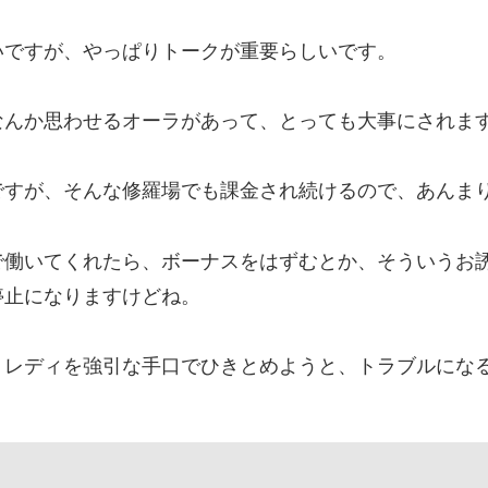
いですが、やっぱりトークが重要らしいです。
なんか思わせるオーラがあって、とっても大事にされま
ですが、そんな修羅場でも課金され続けるので、あんま
で働いてくれたら、ボーナスをはずむとか、そういうお
停止になりますけどね。
トレディを強引な手口でひきとめようと、トラブルにな