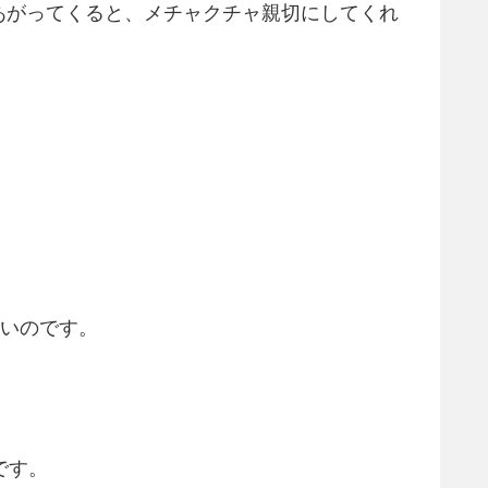
あがってくると、メチャクチャ親切にしてくれ
しいのです。
です。