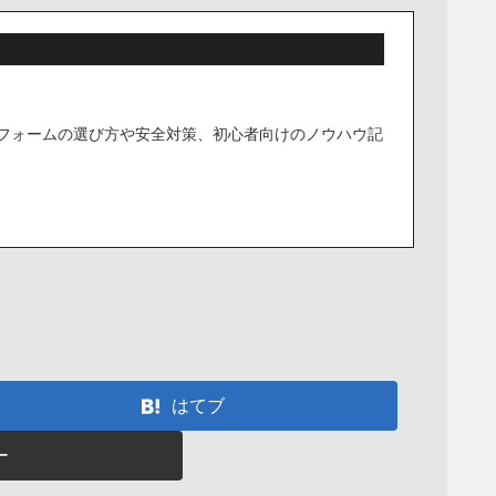
フォームの選び方や安全対策、初心者向けのノウハウ記
はてブ
ー