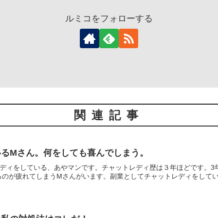
ルミコをフォローする
関連記事
いるMさん。何をしても喜んでしまう。
レディをしている、あやマンです。チャットレディ歴は３年ほどです。3
のが疲れてしまうMさんがいます。副業としてチャットレディをしている