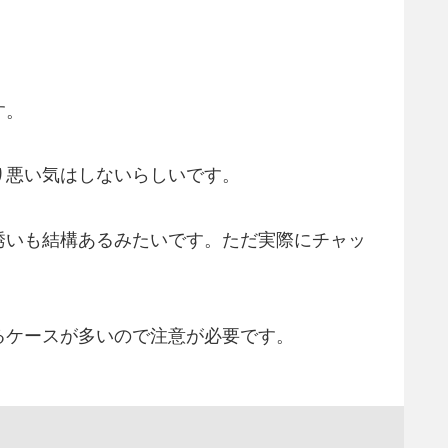
す。
り悪い気はしないらしいです。
誘いも結構あるみたいです。ただ実際にチャッ
るケースが多いので注意が必要です。