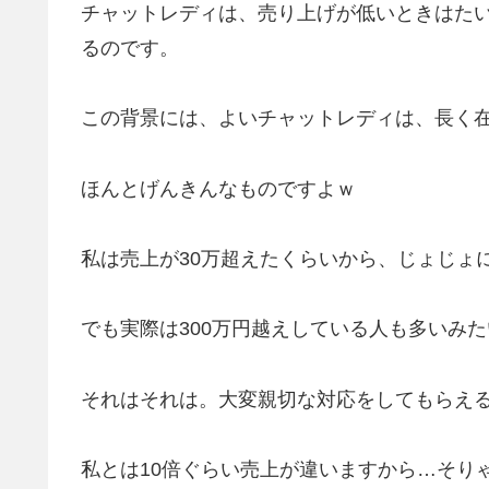
チャットレディは、売り上げが低いときはた
るのです。
この背景には、よいチャットレディは、長く
ほんとげんきんなものですよｗ
私は売上が30万超えたくらいから、じょじょ
でも実際は300万円越えしている人も多いみ
それはそれは。大変親切な対応をしてもらえ
私とは10倍ぐらい売上が違いますから…そり