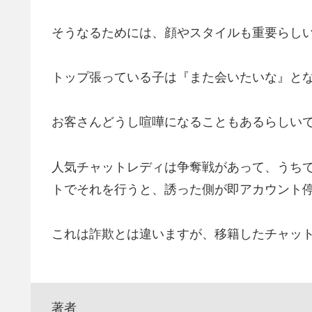
そうなるためには、顔やスタイルも重要らし
トップ張っている子は『また会いたいな』と
お客さんどうし喧嘩になることもあるらしい
人気チャットレディは争奪戦があって、うち
トでそれを行うと、誘った側が即アカウント
これは詐欺とは違いますが、移籍したチャッ
著者