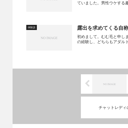
ていました。男性ウケする趣
露出を求めてくる自
体験談
初めまして。むむ毛と申し
の経験し、どちらもアダルト
チャットレディ